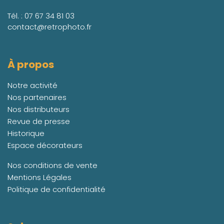
Tél. :
07 67 34 81 03
contact@retrophoto.fr
À propos
Notre activité
Nos partenaires
Nos distributeurs
Revue de presse
Historique
Espace décorateurs
Nos conditions de vente
Mentions Légales
Politique de confidentialité