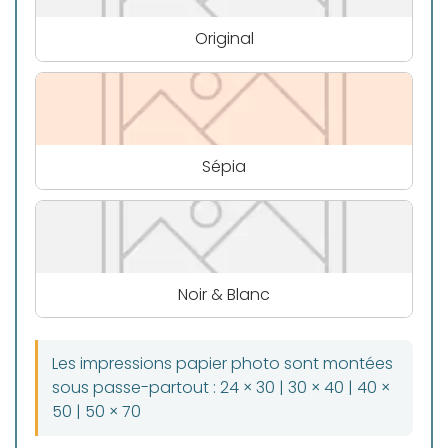
Original
Sépia
Noir & Blanc
Les impressions papier photo sont montées
sous passe-partout : 24 × 30 | 30 × 40 | 40 ×
50 | 50 × 70