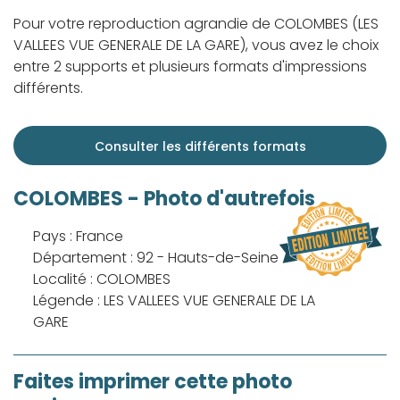
Pour votre reproduction agrandie de COLOMBES (LES
VALLEES VUE GENERALE DE LA GARE), vous avez le choix
entre 2 supports et plusieurs formats d'impressions
différents.
Consulter les différents formats
COLOMBES - Photo d'autrefois
Pays : France
Département : 92 - Hauts-de-Seine
Localité : COLOMBES
Légende : LES VALLEES VUE GENERALE DE LA
GARE
Faites imprimer cette photo