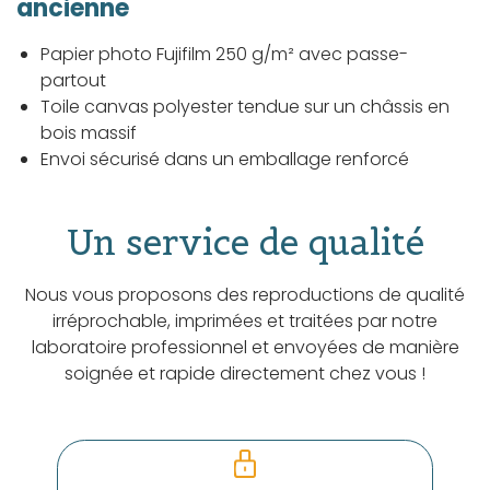
ancienne
Papier photo Fujifilm 250 g/m² avec passe-
partout
Toile canvas polyester tendue sur un châssis en
bois massif
Envoi sécurisé dans un emballage renforcé
Un service de qualité
Nous vous proposons des reproductions de qualité
irréprochable, imprimées et traitées par notre
laboratoire professionnel et envoyées de manière
soignée et rapide directement chez vous !