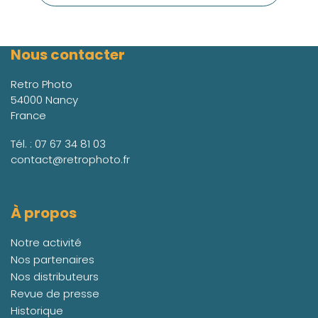
Nous contacter
Retro Photo
54000 Nancy
France
Tél. :
07 67 34 81 03
contact@retrophoto.fr
À propos
Notre activité
Nos partenaires
Nos distributeurs
Revue de presse
Historique