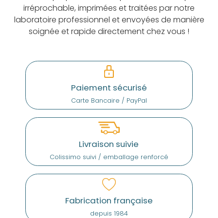
irréprochable, imprimées et traitées par notre
laboratoire professionnel et envoyées de manière
soignée et rapide directement chez vous !
Paiement sécurisé
Carte Bancaire / PayPal
Livraison suivie
Colissimo suivi / emballage renforcé
Fabrication française
depuis 1984