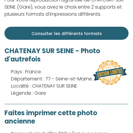
SEINE (Gare), vous avez le choix entre 2 supports et
plusieurs formats d'impressions différents.
Consulter les différents formats
CHATENAY SUR SEINE - Photo
d'autrefois
Pays : France
Département : 77 - Seine-et-Marne
Localité : CHATENAY SUR SEINE
Légende : Gare
Faites imprimer cette photo
ancienne