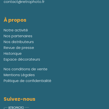
contact@retrophoto.fr
À propos
Notre activité
Nos partenaires
Nos distributeurs
Revue de presse
Historique
Espace décorateurs
Nos conditions de vente
Mentions Légales
Politique de confidentialité
Suivez-nous