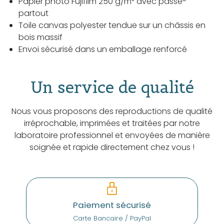
Papier photo Fujifilm 250 g/m² avec passe-
partout
Toile canvas polyester tendue sur un châssis en
bois massif
Envoi sécurisé dans un emballage renforcé
Un service de qualité
Nous vous proposons des reproductions de qualité
irréprochable, imprimées et traitées par notre
laboratoire professionnel et envoyées de manière
soignée et rapide directement chez vous !
Paiement sécurisé
Carte Bancaire / PayPal