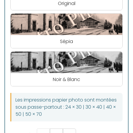
Original
Sépia
Noir & Blanc
Les impressions papier photo sont montées
sous passe-partout : 24 × 30 | 30 × 40 | 40 ×
50 | 50 × 70