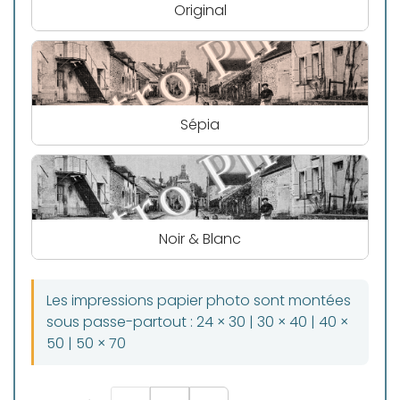
Original
Sépia
Noir & Blanc
Les impressions papier photo sont montées
sous passe-partout : 24 × 30 | 30 × 40 | 40 ×
50 | 50 × 70