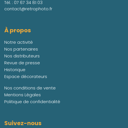
Tél. :
07 67 34 81 03
contact@retrophoto.fr
À propos
Notre activité
Nos partenaires
Nos distributeurs
Revue de presse
Historique
Espace décorateurs
Nos conditions de vente
Mentions Légales
Politique de confidentialité
Suivez-nous