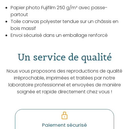
Papier photo Fujifilm 250 g/m² avec passe-
partout
Toile canvas polyester tendue sur un châssis en
bois massif
Envoi sécurisé dans un emballage renforcé
Un service de qualité
Nous vous proposons des reproductions de qualité
irréprochable, imprimées et traitées par notre
laboratoire professionnel et envoyées de manière
soignée et rapide directement chez vous !
Paiement sécurisé