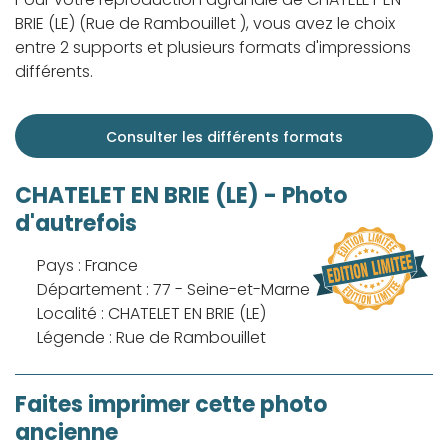
BRIE (LE) (Rue de Rambouillet ), vous avez le choix
entre 2 supports et plusieurs formats d'impressions
différents.
Consulter les différents formats
CHATELET EN BRIE (LE) - Photo
d'autrefois
Pays : France
Département : 77 - Seine-et-Marne
Localité : CHATELET EN BRIE (LE)
Légende : Rue de Rambouillet
Faites imprimer cette photo
ancienne