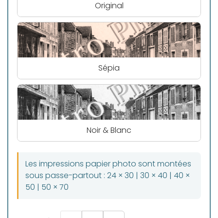
Original
Sépia
Noir & Blanc
Les impressions papier photo sont montées
sous passe-partout : 24 × 30 | 30 × 40 | 40 ×
50 | 50 × 70