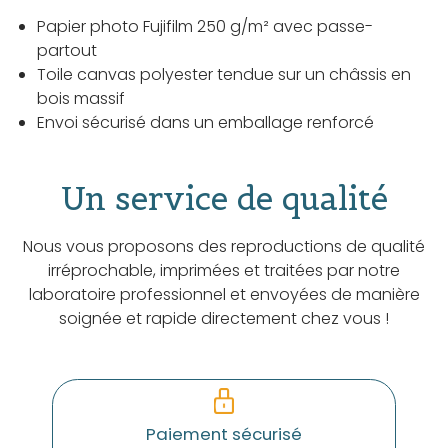
Papier photo Fujifilm 250 g/m² avec passe-
partout
Toile canvas polyester tendue sur un châssis en
bois massif
Envoi sécurisé dans un emballage renforcé
Un service de qualité
Nous vous proposons des reproductions de qualité
irréprochable, imprimées et traitées par notre
laboratoire professionnel et envoyées de manière
soignée et rapide directement chez vous !
Paiement sécurisé