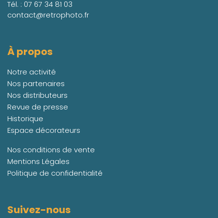
Tél. :
07 67 34 81 03
contact@retrophoto.fr
À propos
Notre activité
Nos partenaires
Nos distributeurs
Revue de presse
Historique
Espace décorateurs
Nos conditions de vente
Mentions Légales
Politique de confidentialité
Suivez-nous