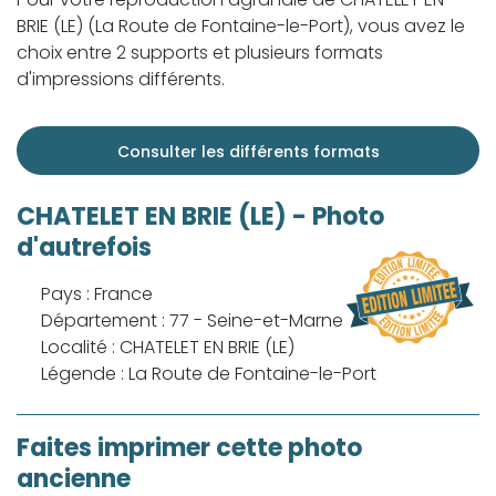
BRIE (LE) (La Route de Fontaine-le-Port), vous avez le
choix entre 2 supports et plusieurs formats
d'impressions différents.
Consulter les différents formats
CHATELET EN BRIE (LE) - Photo
d'autrefois
Pays : France
Département : 77 - Seine-et-Marne
Localité : CHATELET EN BRIE (LE)
Légende : La Route de Fontaine-le-Port
Faites imprimer cette photo
ancienne