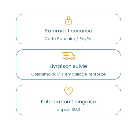
Paiement sécurisé
Carte Bancaire / PayPal
Livraison suivie
Colissimo suivi / emballage renforcé
Fabrication française
depuis 1984