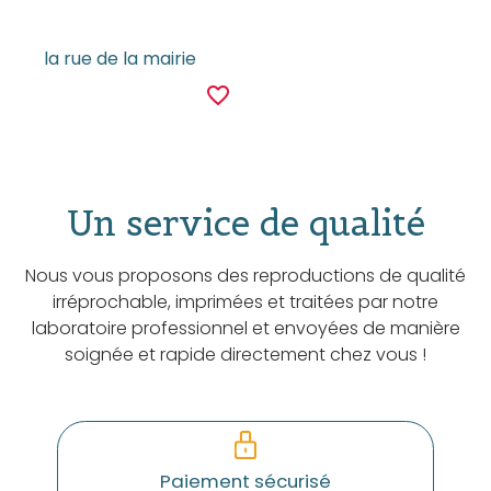
la rue de la mairie
favorite_border
Un service de qualité
Nous vous proposons des reproductions de qualité
irréprochable, imprimées et traitées par notre
laboratoire professionnel et envoyées de manière
soignée et rapide directement chez vous !
Paiement sécurisé