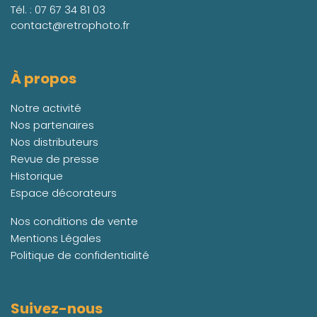
Tél. :
07 67 34 81 03
contact@retrophoto.fr
À propos
Notre activité
Nos partenaires
Nos distributeurs
Revue de presse
Historique
Espace décorateurs
Nos conditions de vente
Mentions Légales
Politique de confidentialité
Suivez-nous