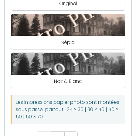
Original
Sépia
Noir & Blanc
Les impressions papier photo sont montées
sous passe-partout : 24 × 30 | 30 × 40 | 40 ×
50 | 50 × 70