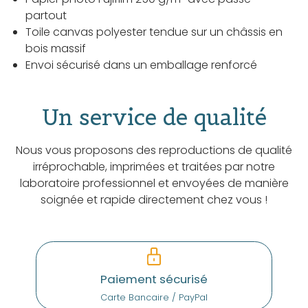
partout
Toile canvas polyester tendue sur un châssis en
bois massif
Envoi sécurisé dans un emballage renforcé
Un service de qualité
Nous vous proposons des reproductions de qualité
irréprochable, imprimées et traitées par notre
laboratoire professionnel et envoyées de manière
soignée et rapide directement chez vous !
Paiement sécurisé
Carte Bancaire / PayPal