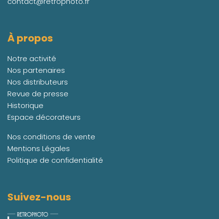
contact@retrophoto.fr
À propos
Notre activité
Nos partenaires
Nos distributeurs
Revue de presse
Historique
Espace décorateurs
Nos conditions de vente
Mentions Légales
Politique de confidentialité
Suivez-nous