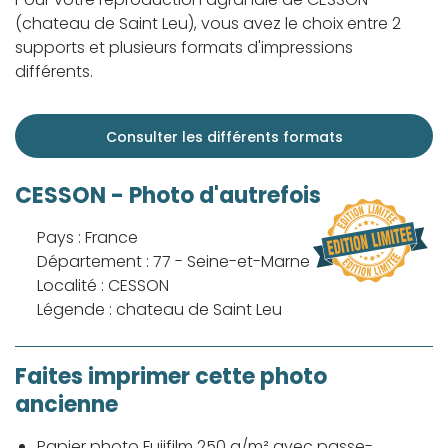
(chateau de Saint Leu), vous avez le choix entre 2
supports et plusieurs formats d'impressions
différents.
Consulter les différents formats
CESSON - Photo d'autrefois
Pays : France
Département : 77 - Seine-et-Marne
Localité : CESSON
Légende : chateau de Saint Leu
Faites imprimer cette photo
ancienne
Papier photo Fujifilm 250 g/m² avec passe-