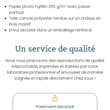
Papier photo Fujifilm 250 g/m² avec passe-
partout
Toile canvas polyester tendue sur un châssis en
bois massif
Envoi sécurisé dans un emballage renforcé
Un service de qualité
Nous vous proposons des reproductions de qualité
irréprochable, imprimées et traitées par notre
laboratoire professionnel et envoyées de manière
soignée et rapide directement chez vous !
Paiement sécurisé