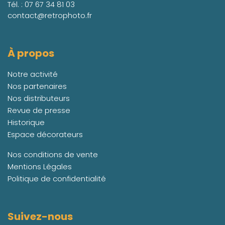
Tél. :
07 67 34 81 03
contact@retrophoto.fr
À propos
Notre activité
Nos partenaires
Nos distributeurs
Revue de presse
Historique
Espace décorateurs
Nos conditions de vente
Mentions Légales
Politique de confidentialité
Suivez-nous