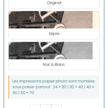
Original
Sépia
Noir & Blanc
Les impressions papier photo sont montées
sous passe-partout : 24 × 30 | 30 × 40 | 40 ×
50 | 50 × 70