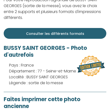
GEORGES (sortie de la messe), vous avez le choix
entre 2 supports et plusieurs formats d'impressions
différents.
Consulter les différents formats
BUSSY SAINT GEORGES - Photo
d'autrefois
Pays : France
Département : 77 - Seine-et-Marne
Localité : BUSSY SAINT GEORGES
Légende : sortie de la messe
Faites imprimer cette photo
ancienne