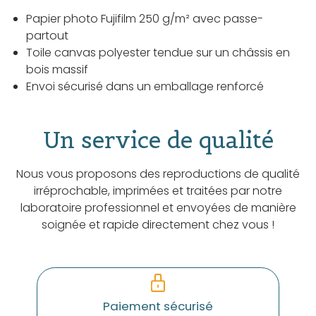
Papier photo Fujifilm 250 g/m² avec passe-
partout
Toile canvas polyester tendue sur un châssis en
bois massif
Envoi sécurisé dans un emballage renforcé
Un service de qualité
Nous vous proposons des reproductions de qualité
irréprochable, imprimées et traitées par notre
laboratoire professionnel et envoyées de manière
soignée et rapide directement chez vous !
Paiement sécurisé