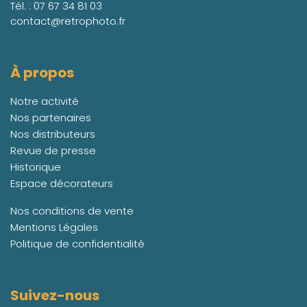
Tél. :
07 67 34 81 03
contact@retrophoto.fr
À propos
Notre activité
Nos partenaires
Nos distributeurs
Revue de presse
Historique
Espace décorateurs
Nos conditions de vente
Mentions Légales
Politique de confidentialité
Suivez-nous