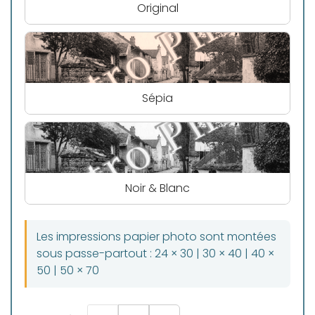
Original
Sépia
Noir & Blanc
Les impressions papier photo sont montées
sous passe-partout : 24 × 30 | 30 × 40 | 40 ×
50 | 50 × 70