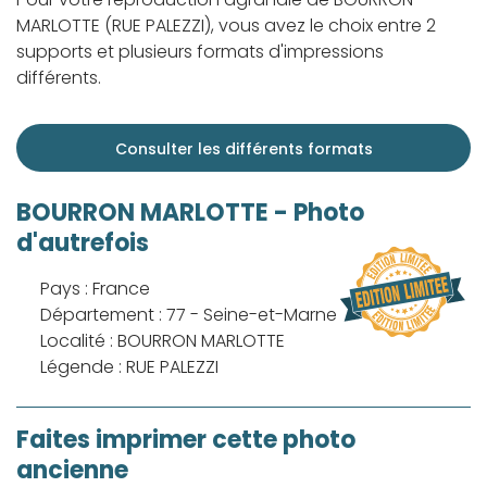
MARLOTTE (RUE PALEZZI), vous avez le choix entre 2
supports et plusieurs formats d'impressions
différents.
Consulter les différents formats
BOURRON MARLOTTE - Photo
d'autrefois
Pays : France
Département : 77 - Seine-et-Marne
Localité : BOURRON MARLOTTE
Légende : RUE PALEZZI
Faites imprimer cette photo
ancienne