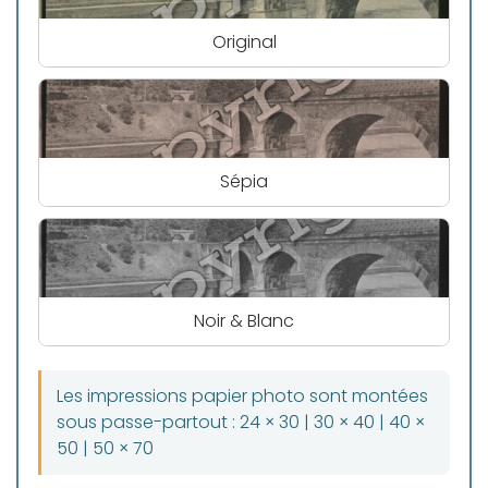
Original
Sépia
Noir & Blanc
Les impressions papier photo sont montées
sous passe-partout : 24 × 30 | 30 × 40 | 40 ×
50 | 50 × 70