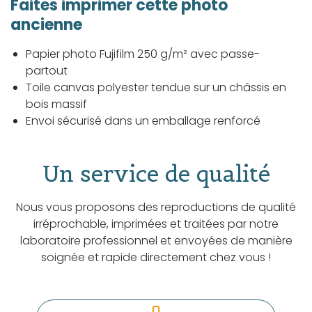
Faites imprimer cette photo
ancienne
Papier photo Fujifilm 250 g/m² avec passe-
partout
Toile canvas polyester tendue sur un châssis en
bois massif
Envoi sécurisé dans un emballage renforcé
Un service de qualité
Nous vous proposons des reproductions de qualité
irréprochable, imprimées et traitées par notre
laboratoire professionnel et envoyées de manière
soignée et rapide directement chez vous !