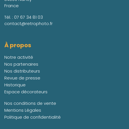
France
Tél. :
07 67 34 81 03
contact@retrophoto.fr
À propos
Notre activité
Nos partenaires
Nos distributeurs
Revue de presse
Historique
Espace décorateurs
Nos conditions de vente
Mentions Légales
Politique de confidentialité