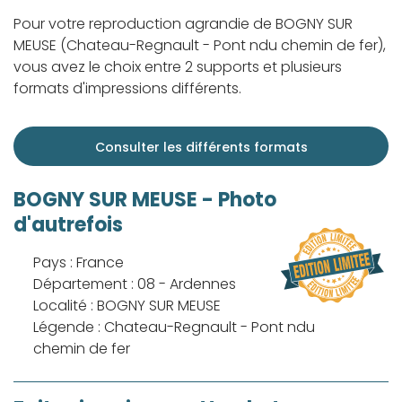
Pour votre reproduction agrandie de BOGNY SUR
MEUSE (Chateau-Regnault - Pont ndu chemin de fer),
vous avez le choix entre 2 supports et plusieurs
formats d'impressions différents.
Consulter les différents formats
BOGNY SUR MEUSE - Photo
d'autrefois
Pays : France
Département : 08 - Ardennes
Localité : BOGNY SUR MEUSE
Légende : Chateau-Regnault - Pont ndu
chemin de fer