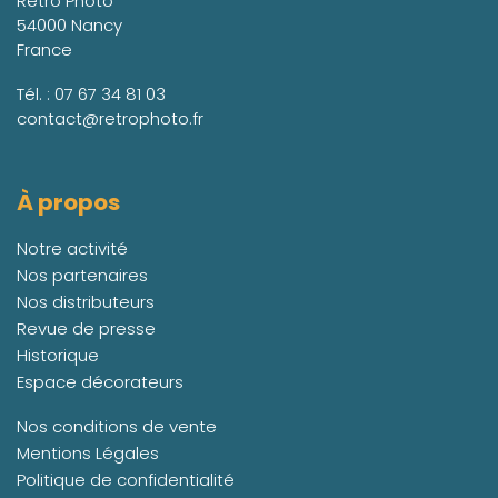
Retro Photo
54000 Nancy
France
Tél. :
07 67 34 81 03
contact@retrophoto.fr
À propos
Notre activité
Nos partenaires
Nos distributeurs
Revue de presse
Historique
Espace décorateurs
Nos conditions de vente
Mentions Légales
Politique de confidentialité