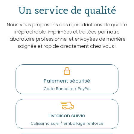
Un service de qualité
Nous vous proposons des reproductions de qualité
irréprochable, imprimées et traitées par notre
laboratoire professionnel et envoyées de manière
soignée et rapide directement chez vous !
Paiement sécurisé
Carte Bancaire / PayPal
Livraison suivie
Colissimo suivi / emballage renforcé