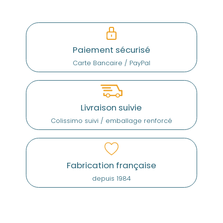
Paiement sécurisé
Carte Bancaire / PayPal
Livraison suivie
Colissimo suivi / emballage renforcé
Fabrication française
depuis 1984