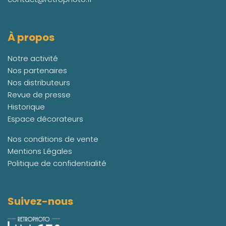
À propos
Notre activité
Nos partenaires
Nos distributeurs
Revue de presse
Historique
Espace décorateurs
Nos conditions de vente
Mentions Légales
Politique de confidentialité
Suivez-nous