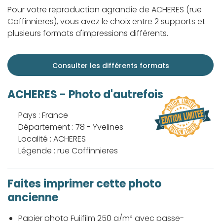
Pour votre reproduction agrandie de ACHERES (rue
Coffinnieres), vous avez le choix entre 2 supports et
plusieurs formats d'impressions différents.
Consulter les différents formats
ACHERES - Photo d'autrefois
Pays : France
Département : 78 - Yvelines
Localité : ACHERES
Légende : rue Coffinnieres
Faites imprimer cette photo
ancienne
Papier photo Fujifilm 250 g/m² avec passe-