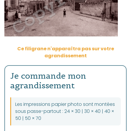
Ce filigrane n'apparaîtra pas sur votre
agrandissement
Je commande mon
agrandissement
Les impressions papier photo sont montées
sous passe-partout : 24 × 30 | 30 × 40 | 40 ×
50 | 50 × 70