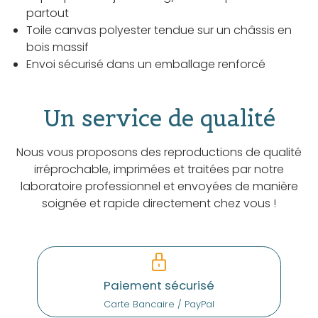
partout
Toile canvas polyester tendue sur un châssis en
bois massif
Envoi sécurisé dans un emballage renforcé
Un service de qualité
Nous vous proposons des reproductions de qualité
irréprochable, imprimées et traitées par notre
laboratoire professionnel et envoyées de manière
soignée et rapide directement chez vous !
Paiement sécurisé
Carte Bancaire / PayPal