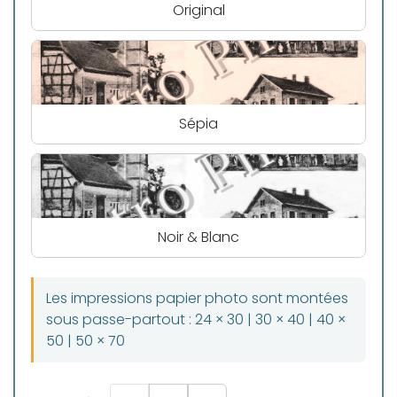
Original
Sépia
Noir & Blanc
Les impressions papier photo sont montées
sous passe-partout : 24 × 30 | 30 × 40 | 40 ×
50 | 50 × 70