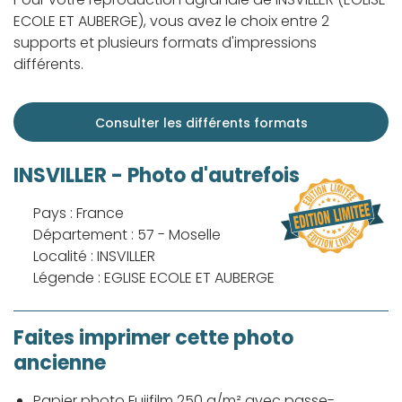
ECOLE ET AUBERGE), vous avez le choix entre 2
supports et plusieurs formats d'impressions
différents.
Consulter les différents formats
INSVILLER - Photo d'autrefois
Pays : France
Département : 57 - Moselle
Localité : INSVILLER
Légende : EGLISE ECOLE ET AUBERGE
Faites imprimer cette photo
ancienne
Papier photo Fujifilm 250 g/m² avec passe-