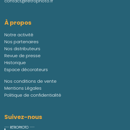
contact@retrophoto.fr
À propos
Notre activité
Nos partenaires
Nos distributeurs
Revue de presse
Historique
Espace décorateurs
Nos conditions de vente
Mentions Légales
Politique de confidentialité
Suivez-nous