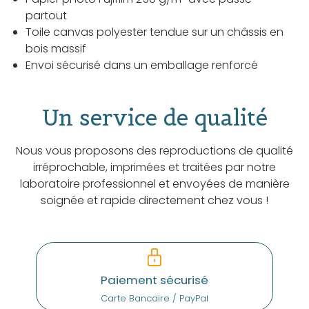
partout
Toile canvas polyester tendue sur un châssis en
bois massif
Envoi sécurisé dans un emballage renforcé
Un service de qualité
Nous vous proposons des reproductions de qualité
irréprochable, imprimées et traitées par notre
laboratoire professionnel et envoyées de manière
soignée et rapide directement chez vous !
Paiement sécurisé
Carte Bancaire / PayPal