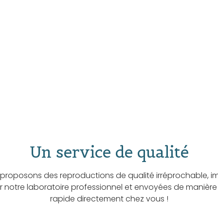
Un service de qualité
proposons des reproductions de qualité irréprochable, i
ar notre laboratoire professionnel et envoyées de manière
rapide directement chez vous !