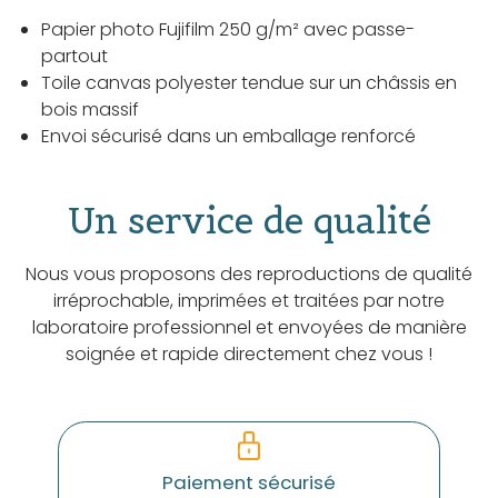
Papier photo Fujifilm 250 g/m² avec passe-
partout
Toile canvas polyester tendue sur un châssis en
bois massif
Envoi sécurisé dans un emballage renforcé
Un service de qualité
Nous vous proposons des reproductions de qualité
irréprochable, imprimées et traitées par notre
laboratoire professionnel et envoyées de manière
soignée et rapide directement chez vous !
Paiement sécurisé