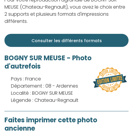
MEUSE (Chateau-Regnault), vous avez le choix entre
2 supports et plusieurs formats d'impressions
différents.
Consulter les différents formats
BOGNY SUR MEUSE - Photo
d'autrefois
Pays : France
Département : 08 - Ardennes
Localité : BOGNY SUR MEUSE
Légende : Chateau-Regnault
Faites imprimer cette photo
ancienne