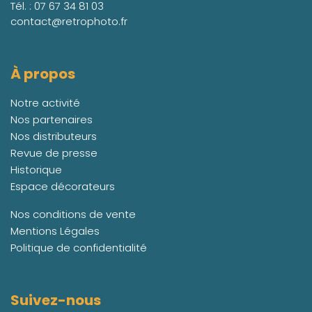
Tél. :
07 67 34 81 03
contact@retrophoto.fr
À propos
Notre activité
Nos partenaires
Nos distributeurs
Revue de presse
Historique
Espace décorateurs
Nos conditions de vente
Mentions Légales
Politique de confidentialité
Suivez-nous