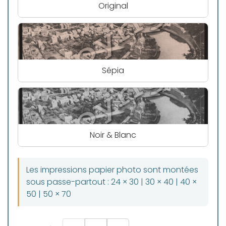
Original
Sépia
Noir & Blanc
Les impressions papier photo sont montées
sous passe-partout : 24 × 30 | 30 × 40 | 40 ×
50 | 50 × 70