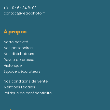
Tél. :
07 67 34 81 03
contact@retrophoto.fr
À propos
Notre activité
Nos partenaires
Nos distributeurs
Revue de presse
Historique
Espace décorateurs
Nos conditions de vente
Mentions Légales
Politique de confidentialité