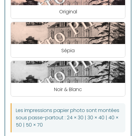
Original
Sépia
Noir & Blanc
Les impressions papier photo sont montées
sous passe-partout : 24 × 30 | 30 × 40 | 40 ×
50 | 50 × 70