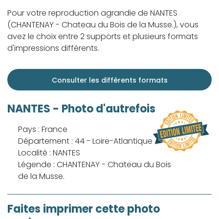
Pour votre reproduction agrandie de NANTES
(CHANTENAY - Chateau du Bois de la Musse.), vous
avez le choix entre 2 supports et plusieurs formats
d'impressions différents.
Consulter les différents formats
NANTES - Photo d'autrefois
Pays : France
Département : 44 - Loire-Atlantique
Localité : NANTES
Légende : CHANTENAY - Chateau du Bois
de la Musse.
Faites imprimer cette photo