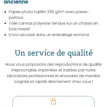
ancienne
Papier photo Fujifilm 250 g/m² avec passe-
partout
Toile canvas polyester tendue sur un châssis en
bois massif
Envoi sécurisé dans un emballage renforcé
Un service de qualité
Nous vous proposons des reproductions de qualité
irréprochable, imprimées et traitées par notre
laboratoire professionnel et envoyées de manière
soignée et rapide directement chez vous !