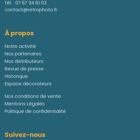
Tél. :
07 67 34 81 03
contact@retrophoto.fr
À propos
Notre activité
Nos partenaires
Nos distributeurs
Revue de presse
Historique
Espace décorateurs
Nos conditions de vente
Mentions Légales
Politique de confidentialité
Suivez-nous