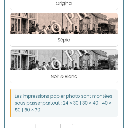
Original
Sépia
Noir & Blanc
Les impressions papier photo sont montées
sous passe-partout : 24 × 30 | 30 × 40 | 40 ×
50 | 50 × 70