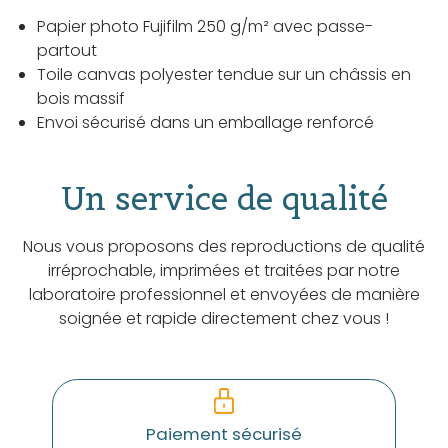
Papier photo Fujifilm 250 g/m² avec passe-
partout
Toile canvas polyester tendue sur un châssis en
bois massif
Envoi sécurisé dans un emballage renforcé
Un service de qualité
Nous vous proposons des reproductions de qualité
irréprochable, imprimées et traitées par notre
laboratoire professionnel et envoyées de manière
soignée et rapide directement chez vous !
Paiement sécurisé