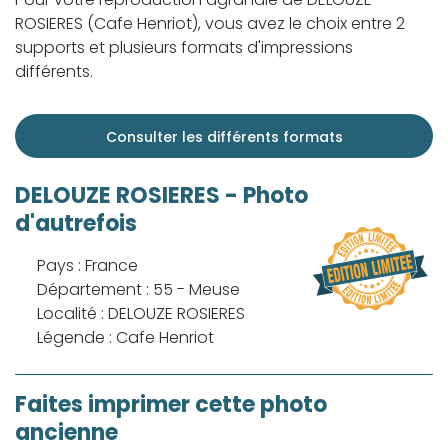
ROSIERES (Cafe Henriot), vous avez le choix entre 2
supports et plusieurs formats d'impressions
différents.
Consulter les différents formats
DELOUZE ROSIERES - Photo
d'autrefois
Pays : France
Département : 55 - Meuse
Localité : DELOUZE ROSIERES
Légende : Cafe Henriot
Faites imprimer cette photo
ancienne