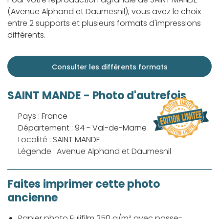
(Avenue Alphand et Daumesnil), vous avez le choix
entre 2 supports et plusieurs formats d'impressions
différents.
Consulter les différents formats
SAINT MANDE - Photo d'autrefois
Pays : France
Département : 94 - Val-de-Marne
Localité : SAINT MANDE
Légende : Avenue Alphand et Daumesnil
Faites imprimer cette photo
ancienne
Papier photo Fujifilm 250 g/m² avec passe-