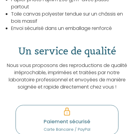
partout
Toile canvas polyester tendue sur un châssis en
bois massif
Envoi sécurisé dans un emballage renforcé
Un service de qualité
Nous vous proposons des reproductions de qualité
irréprochable, imprimées et traitées par notre
laboratoire professionnel et envoyées de manière
soignée et rapide directement chez vous !
Paiement sécurisé
Carte Bancaire / PayPal