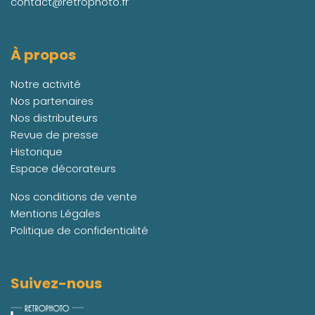
contact@retrophoto.fr
À propos
Notre activité
Nos partenaires
Nos distributeurs
Revue de presse
Historique
Espace décorateurs
Nos conditions de vente
Mentions Légales
Politique de confidentialité
Suivez-nous