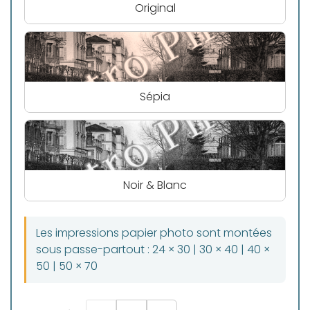
Original
Sépia
Noir & Blanc
Les impressions papier photo sont montées
sous passe-partout : 24 × 30 | 30 × 40 | 40 ×
50 | 50 × 70