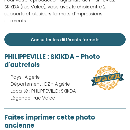
SKIKDA (rue Valee), vous avez le choix entre 2
supports et plusieurs formats d'impressions
différents.
Consulter les différents formats
PHILIPPEVILLE : SKIKDA - Photo
d'autrefois
Pays : Algerie
Département : DZ - Algérie
Localité : PHILIPPEVILLE : SKIKDA
Légende : rue Valee
Faites imprimer cette photo
ancienne