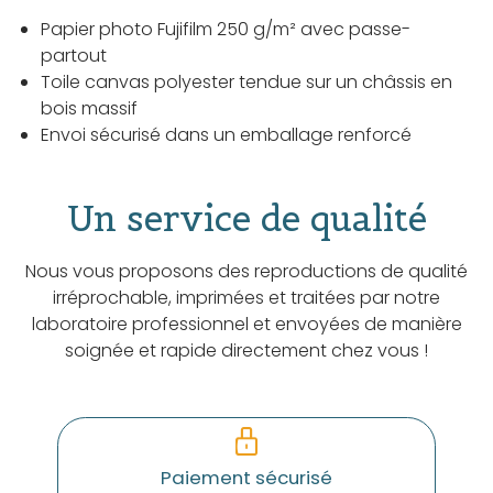
Papier photo Fujifilm 250 g/m² avec passe-
partout
Toile canvas polyester tendue sur un châssis en
bois massif
Envoi sécurisé dans un emballage renforcé
Un service de qualité
Nous vous proposons des reproductions de qualité
irréprochable, imprimées et traitées par notre
laboratoire professionnel et envoyées de manière
soignée et rapide directement chez vous !
Paiement sécurisé