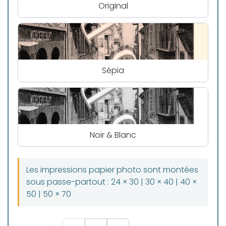
Original
Sépia
Noir & Blanc
Les impressions papier photo sont montées
sous passe-partout : 24 × 30 | 30 × 40 | 40 ×
50 | 50 × 70