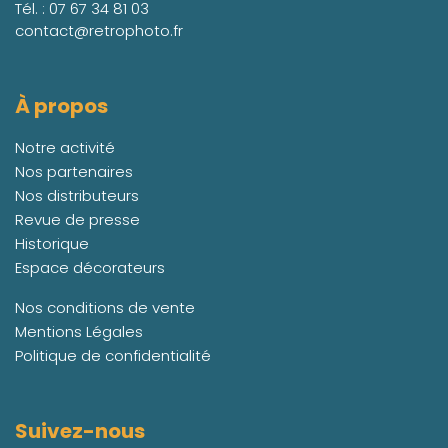
Tél. :
07 67 34 81 03
contact@retrophoto.fr
À propos
Notre activité
Nos partenaires
Nos distributeurs
Revue de presse
Historique
Espace décorateurs
Nos conditions de vente
Mentions Légales
Politique de confidentialité
Suivez-nous