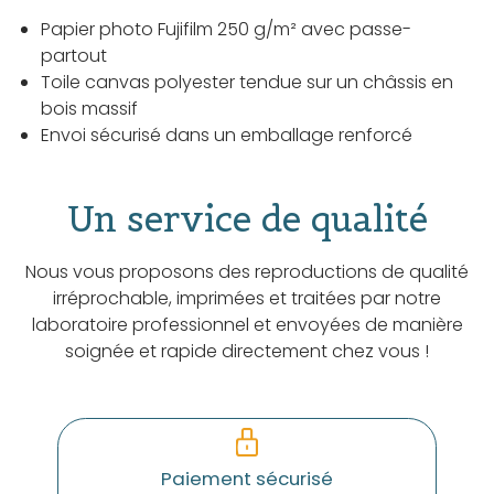
Papier photo Fujifilm 250 g/m² avec passe-
partout
Toile canvas polyester tendue sur un châssis en
bois massif
Envoi sécurisé dans un emballage renforcé
Un service de qualité
Nous vous proposons des reproductions de qualité
irréprochable, imprimées et traitées par notre
laboratoire professionnel et envoyées de manière
soignée et rapide directement chez vous !
Paiement sécurisé