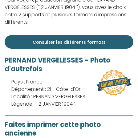
VERGELESSES (" 2 JANVIER 1904 "), vous avez le choix
entre 2 supports et plusieurs formats d'impressions
différents.
Consulter les différents formats
PERNAND VERGELESSES - Photo
d'autrefois
Pays : France
Département : 21 - Côte-d'Or
Localité : PERNAND VERGELESSES
Légende : " 2 JANVIER 1904 "
Faites imprimer cette photo
ancienne