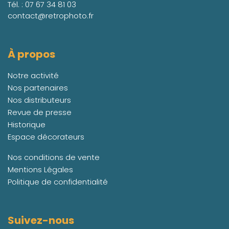
Tél. :
07 67 34 81 03
contact@retrophoto.fr
À propos
Notre activité
Nos partenaires
Nos distributeurs
Revue de presse
Historique
Espace décorateurs
Nos conditions de vente
Mentions Légales
Politique de confidentialité
Suivez-nous