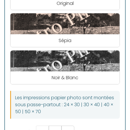
Original
Sépia
Noir & Blanc
Les impressions papier photo sont montées
sous passe-partout : 24 × 30 | 30 × 40 | 40 ×
50 | 50 × 70