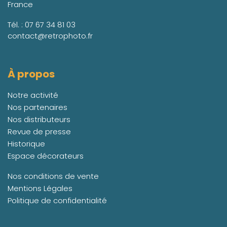
France
Tél. :
07 67 34 81 03
contact@retrophoto.fr
À propos
Notre activité
Nos partenaires
Nos distributeurs
Revue de presse
Historique
Espace décorateurs
Nos conditions de vente
Mentions Légales
Politique de confidentialité